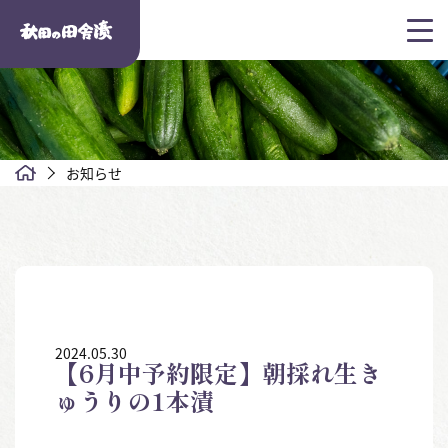
お知らせ
2024.05.30
【6月中予約限定】朝採れ生き
ゅうりの1本漬