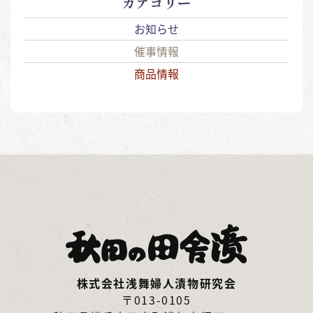
カテゴリー
お知らせ
催事情報
商品情報
株式会社浅舞婦人漬物研究会
〒013-0105