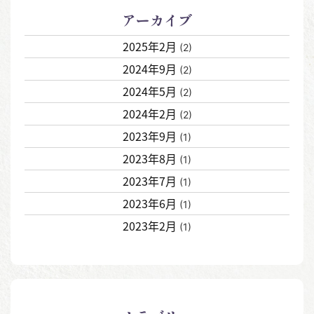
アーカイブ
2025年2月
(2)
2024年9月
(2)
2024年5月
(2)
2024年2月
(2)
2023年9月
(1)
2023年8月
(1)
2023年7月
(1)
2023年6月
(1)
2023年2月
(1)