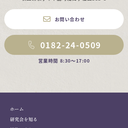
お問い合わせ
0182-24-0509
営業時間 8:30～17:00
ホーム
研究会を知る