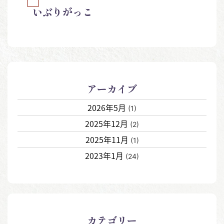
いぶりがっこ
アーカイブ
2026年5月
(1)
2025年12月
(2)
2025年11月
(1)
2023年1月
(24)
カテゴリー