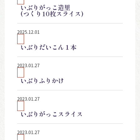
いぶりがっこ造里
(つくり10枚スライス)
2025.12.01
いぶりだいこん１本
2023.01.27
いぶりふりかけ
2023.01.27
いぶりがっこスライス
2023.01.27