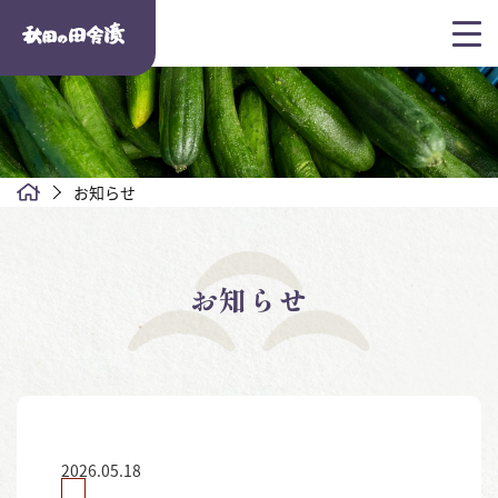
お知らせ
お知らせ
2026.05.18