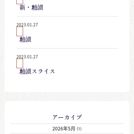
新・粕漬
2023.01.27
粕漬
2023.01.27
粕漬スライス
アーカイブ
2026年5月
(1)