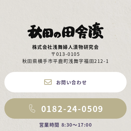
株式会社浅舞婦人漬物研究会
〒013-0105
秋田県横手市平鹿町浅舞字福田212-1
お問い合わせ
0182-24-0509
営業時間 8:30～17:00