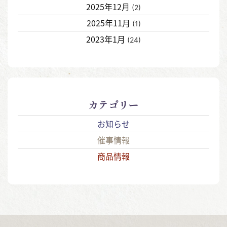
2025年12月
(2)
2025年11月
(1)
2023年1月
(24)
カテゴリー
お知らせ
催事情報
商品情報