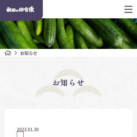
お知らせ
お知らせ
2023.01.30