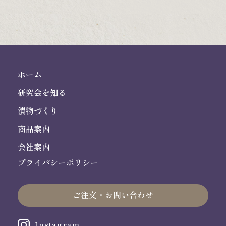
ホーム
研究会を知る
漬物づくり
商品案内
会社案内
プライバシーポリシー
ご注文・お問い合わせ
Instagram