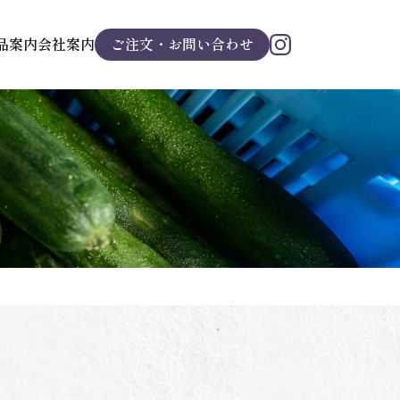
品案内
会社案内
ご注文・お問い合わせ