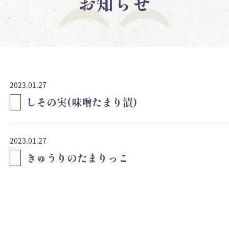
お知らせ
2023.01.27
しその実(味噌たまり漬)
2023.01.27
きゅうりのたまりっこ