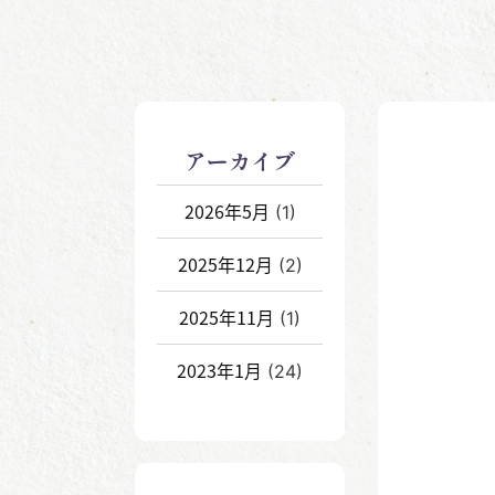
アーカイブ
2026年5月
(1)
2025年12月
(2)
2025年11月
(1)
2023年1月
(24)