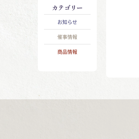
カテゴリー
お知らせ
催事情報
商品情報