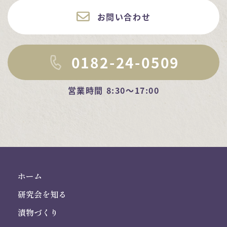
お問い合わせ
0182-24-0509
営業時間 8:30～17:00
ホーム
研究会を知る
漬物づくり