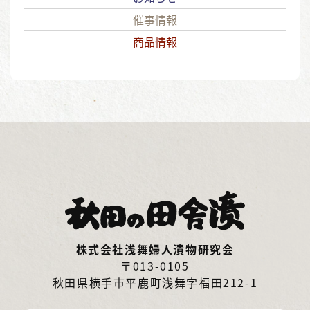
催事情報
商品情報
株式会社浅舞婦人漬物研究会
〒013-0105
秋田県横手市平鹿町浅舞字福田212-1