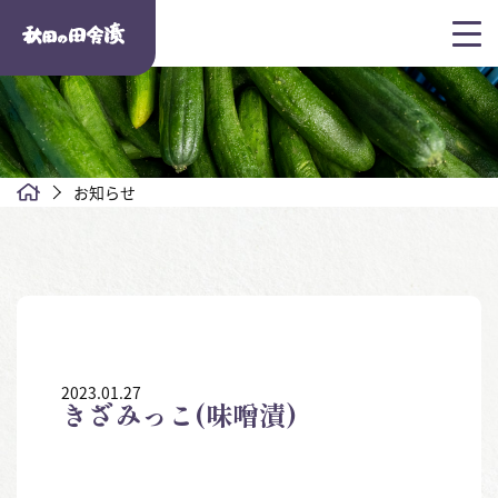
お知らせ
2023.01.27
きざみっこ(味噌漬)