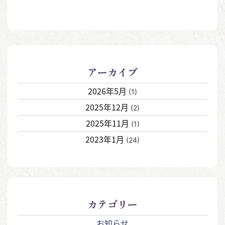
アーカイブ
2026年5月
(1)
2025年12月
(2)
2025年11月
(1)
2023年1月
(24)
カテゴリー
お知らせ