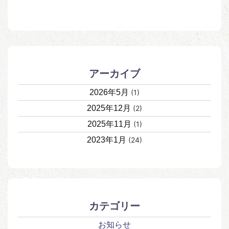
アーカイブ
2026年5月
(1)
2025年12月
(2)
2025年11月
(1)
2023年1月
(24)
カテゴリー
お知らせ