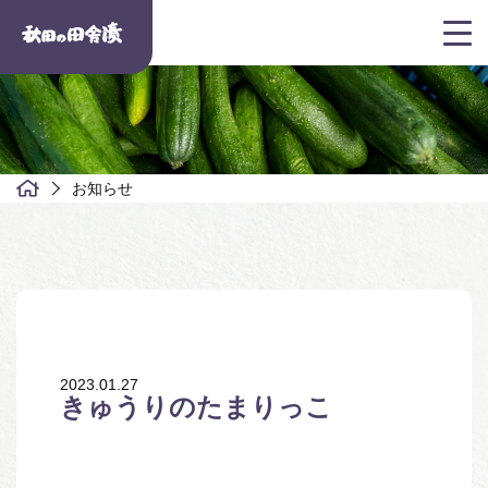
お知らせ
2023.01.27
きゅうりのたまりっこ