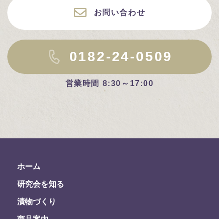
お問い合わせ
0182-24-0509
営業時間 8:30～17:00
ホーム
研究会を知る
漬物づくり