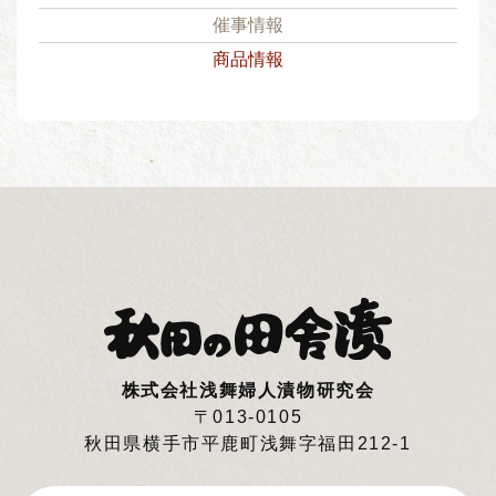
催事情報
商品情報
株式会社浅舞婦人漬物研究会
〒013-0105
秋田県横手市平鹿町浅舞字福田212-1