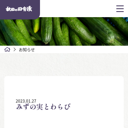
お知らせ
2023.01.27
みずの実とわらび