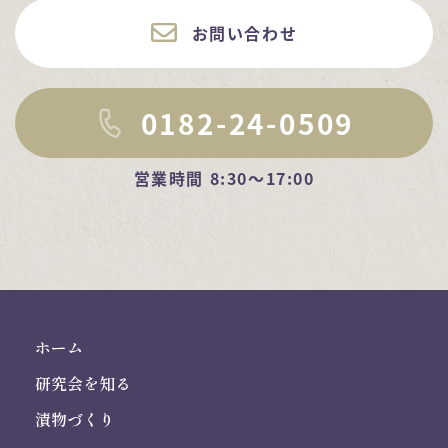
お問い合わせ
0182-24-0509
営業時間 8:30～17:00
ホーム
研究会を知る
漬物づくり