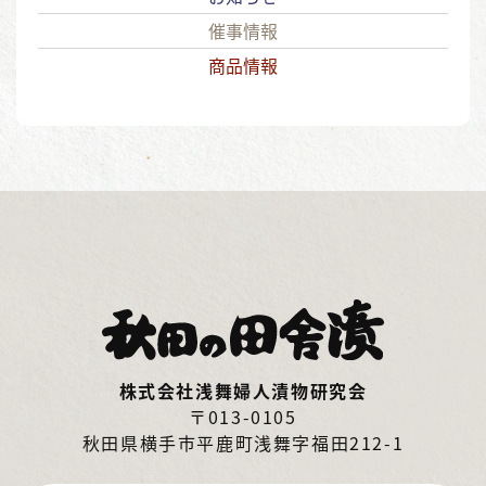
催事情報
商品情報
株式会社浅舞婦人漬物研究会
〒013-0105
秋田県横手市平鹿町浅舞字福田212-1