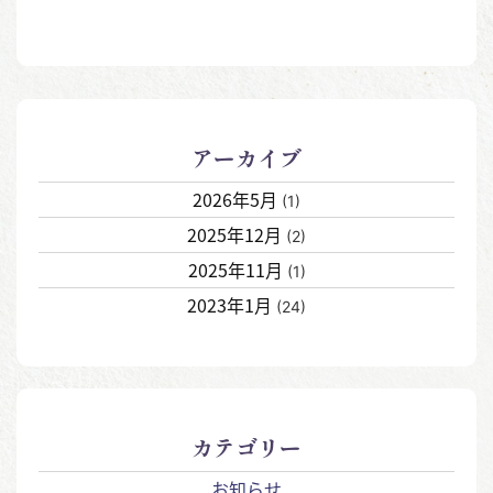
アーカイブ
2026年5月
(1)
2025年12月
(2)
2025年11月
(1)
2023年1月
(24)
カテゴリー
お知らせ