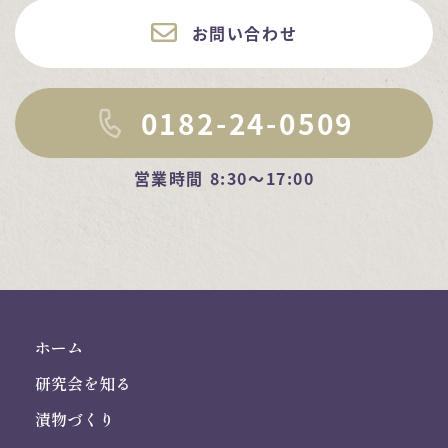
お問い合わせ
0182-24-0509
営業時間 8:30～17:00
ホーム
研究会を知る
漬物づくり