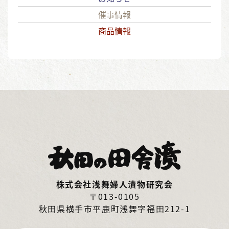
催事情報
商品情報
株式会社浅舞婦人漬物研究会
〒013-0105
秋田県横手市平鹿町浅舞字福田212-1