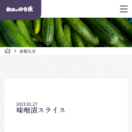
お知らせ
2023.01.27
味噌漬スライス