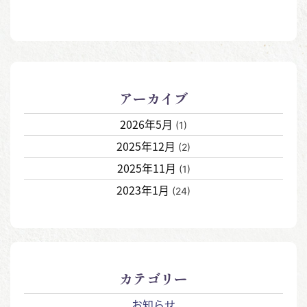
アーカイブ
2026年5月
(1)
2025年12月
(2)
2025年11月
(1)
2023年1月
(24)
カテゴリー
お知らせ